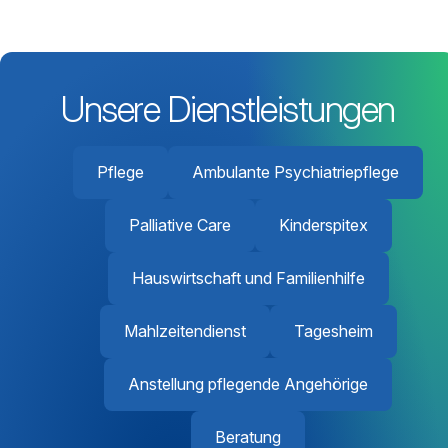
Unsere Dienstleistungen
Pflege
Ambulante Psychiatriepflege
Palliative Care
Kinderspitex
Hauswirtschaft und Familienhilfe
Mahlzeitendienst
Tagesheim
Anstellung pflegende Angehörige
Beratung