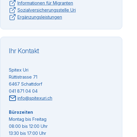
Informationen für Migranten
Sozialversicherungsstelle Uri
Ergänzungsleistungen
Ihr Kontakt
Spitex Uri
Rüttistrasse 71
6467 Schattdorf
041 871 04 04
info@spitexuri.ch
Bürozeiten
Montag bis Freitag
08:00 bis 12:00 Uhr
13:30 bis 17:00 Uhr