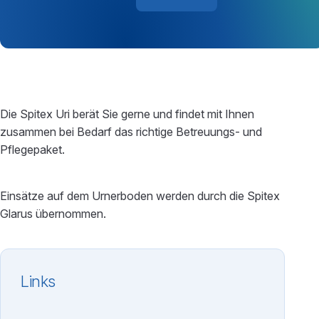
Die Spitex Uri berät Sie gerne und findet mit Ihnen
zusammen bei Bedarf das richtige Betreuungs- und
Pflegepaket.
Einsätze auf dem Urnerboden werden durch die Spitex
Glarus übernommen.
Links