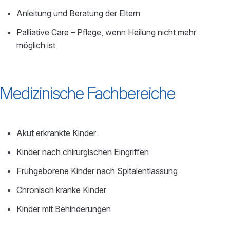
Anleitung und Beratung der Eltern
Palliative Care – Pflege, wenn Heilung nicht mehr
möglich ist
Medizinische Fachbereiche
Akut erkrankte Kinder
Kinder nach chirurgischen Eingriffen
Frühgeborene Kinder nach Spitalentlassung
Chronisch kranke Kinder
Kinder mit Behinderungen