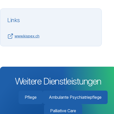
Links
www.kispex.ch
Weitere Dienstleistungen
Pflege
Ambulante Psychiatriepflege
Palliative Care