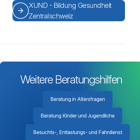
XUND - Bildung Gesundheit
Zentralschweiz
Weitere Beratungshilfen
Beratung in Altersfragen
Beratung Kinder und Jugendliche
Besuchts-, Entlastungs- und Fahrdienst