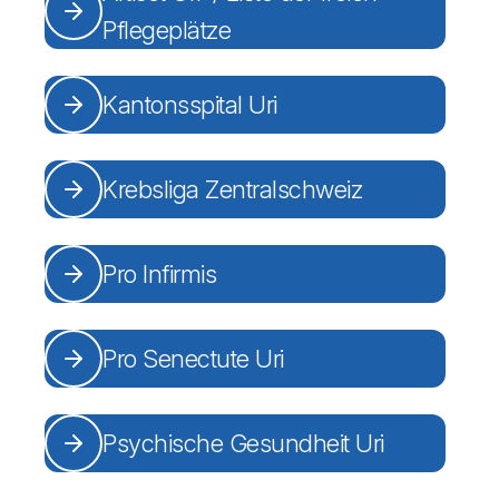
Pflegeplätze
Kantonsspital Uri
Krebsliga Zentralschweiz
Pro Infirmis
Pro Senectute Uri
Psychische Gesundheit Uri