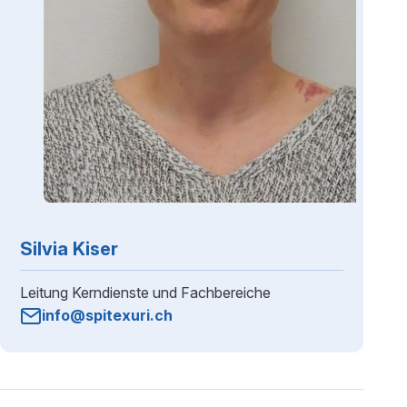
Silvia Kiser
Leitung Kerndienste und Fachbereiche
info@spitexuri.ch