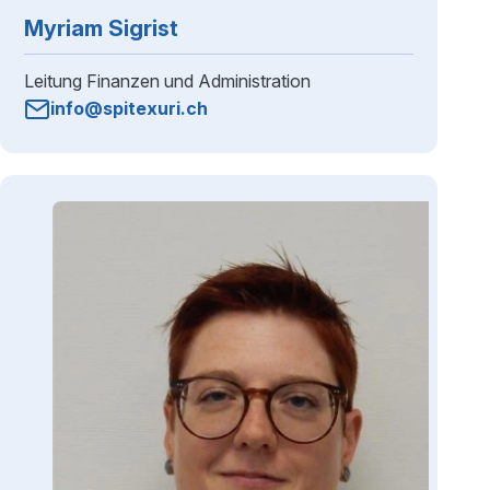
Myriam Sigrist
Leitung Finanzen und Administration
info@spitexuri.ch