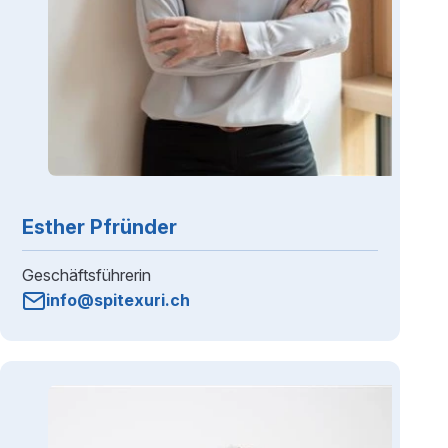
Esther Pfründer
Geschäftsführerin
info@spitexuri.ch