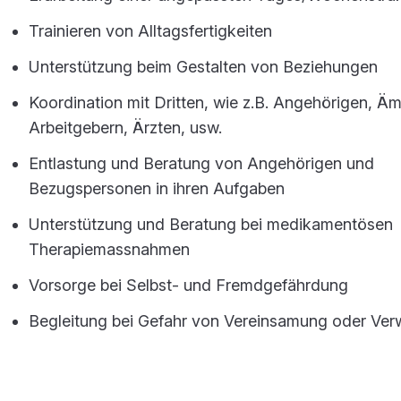
Trainieren von Alltagsfertigkeiten
Unterstützung beim Gestalten von Beziehungen
Koordination mit Dritten, wie z.B. Angehörigen, Äm
Arbeitgebern, Ärzten, usw.
Entlastung und Beratung von Angehörigen und
Bezugspersonen in ihren Aufgaben
Unterstützung und Beratung bei medikamentösen
Therapiemassnahmen
Vorsorge bei Selbst- und Fremdgefährdung
Begleitung bei Gefahr von Vereinsamung oder Ver