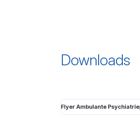
Downloads
Flyer Ambulante Psychiatrie