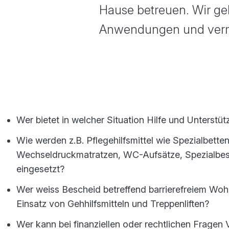
Hause betreuen. Wir ge
Anwendungen und vermit
Wer bietet in welcher Situation Hilfe und Unterstü
Wie werden z.B. Pflegehilfsmittel wie Spezialbetten
Wechseldruckmatratzen, WC-Aufsätze, Spezialbes
eingesetzt?
Wer weiss Bescheid betreffend barrierefreiem Wo
Einsatz von Gehhilfsmitteln und Treppenliften?
Wer kann bei finanziellen oder rechtlichen Fragen 