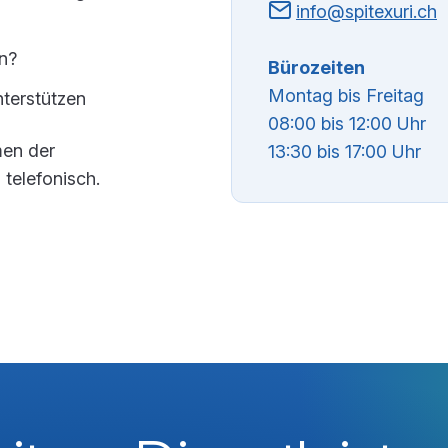
info@spitexuri.ch
rn?
Bürozeiten
Montag bis Freitag
nterstützen
08:00 bis 12:00 Uhr
men der
13:30 bis 17:00 Uhr
 telefonisch.