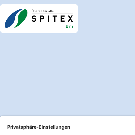
Copyright 2026 Spitex Uri