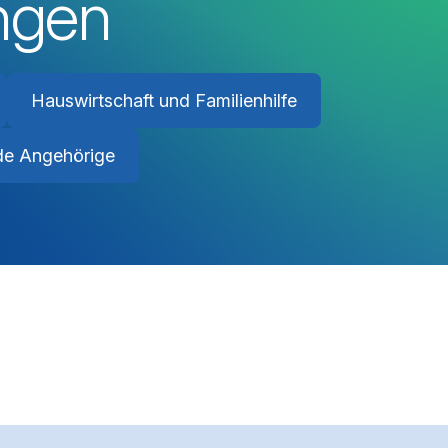
ungen
Hauswirtschaft und Familienhilfe
de Angehörige