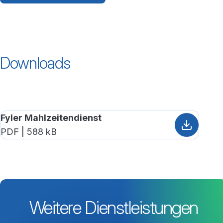
Downloads
Fyler Mahlzeitendienst
PDF | 588 kB
Weitere Dienstleistungen