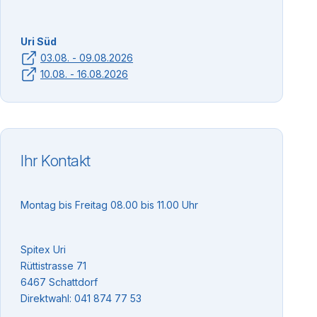
Uri Süd
03.08. - 09.08.2026
10.08. - 16.08.2026
Ihr Kontakt
Montag bis Freitag 08.00 bis 11.00 Uhr
Spitex Uri
Rüttistrasse 71
6467 Schattdorf
Direktwahl: 041 874 77 53