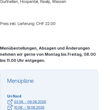
Gurtnellen, Hospental, Realp, Wassen
Preis inkl. Lieferung: CHF 22.00
Menübestellungen, Absagen und Änderungen
nehmen wir gerne von Montag bis Freitag, 08.00
bis 11.00 Uhr entgegen.
Menüpläne
Uri Nord
03.08. - 09.08.2026
10.08. - 16.08.2026