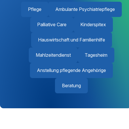
Pflege
Ambulante Psychiatriepflege
Palliative Care
Kinderspitex
Hauswirtschaft und Familienhilfe
Mahlzeitendienst
Tagesheim
Anstellung pflegende Angehörige
Beratung