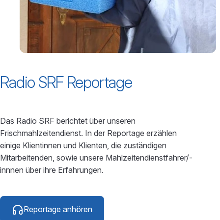
Radio SRF Reportage
Das Radio SRF berichtet über unseren
Frischmahlzeitendienst. In der Reportage erzählen
einige Klientinnen und Klienten, die zuständigen
Mitarbeitenden, sowie unsere Mahlzeitendienstfahrer/-
innnen über ihre Erfahrungen.
Reportage anhören